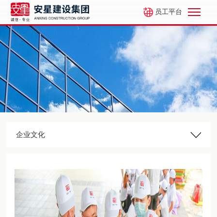
员工平台
企业文化