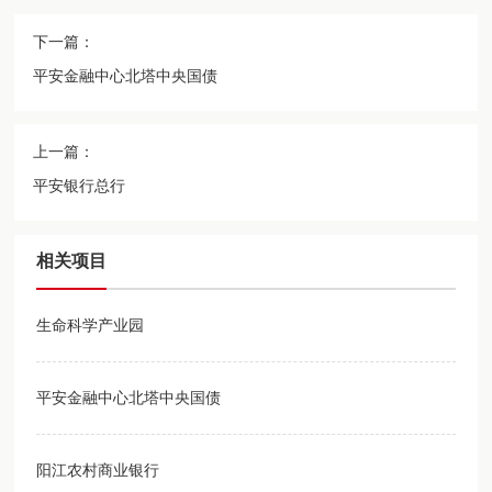
下一篇：
平安金融中心北塔中央国债
上一篇：
平安银行总行
相关项目
生命科学产业园
平安金融中心北塔中央国债
阳江农村商业银行